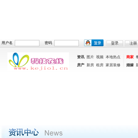
用户名
密码
资讯
图片
视频
本地热点
商家
房产
新房
租房
家居装修
婚嫁