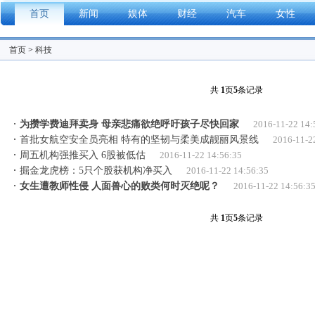
首页
新闻
娱体
财经
汽车
女性
首页
>
科技
共
1
页
5
条记录
为攒学费迪拜卖身 母亲悲痛欲绝呼吁孩子尽快回家
2016-11-22 14:
首批女航空安全员亮相 特有的坚韧与柔美成靓丽风景线
2016-11-2
周五机构强推买入 6股被低估
2016-11-22 14:56:35
掘金龙虎榜：5只个股获机构净买入
2016-11-22 14:56:35
女生遭教师性侵 人面兽心的败类何时灭绝呢？
2016-11-22 14:56:3
共
1
页
5
条记录