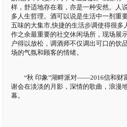
样，舒适地存在着，亦是一种安然。人
多人生哲理。酒可以说是生活中一剂重
五味的大集市,快捷的生活步调使得很多
作之余最重要的社交休闲场所，现场展
户得以放松，调酒师不仅调出可口的饮
场的气氛和顾客的情绪。
“秋 印象”湖畔派对——2016信和财富
谢会在淡淡的月影，深情的歌曲，浪漫
幕。