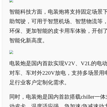
智能科技方面，电装炮将支持固定场景下
助驾驶，可用于智慧机场、智慧物流等
环保、更加智能的皮卡用车体验，开创
智能化新高度。
电装炮是国内首款实现V2V、V2L的电
对车、车对外220V放电，支持多场景
足行业客户定制化需求。
同时，电装炮是国内首款搭载chiller一
动皮卡，温度适应强，急加速/急减速动