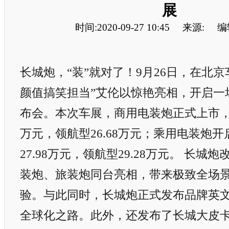
展
时间:2020-09-27 10:45
来源:
编辑
长城炮，“装”就对了！9月26日，在北京
颜值搞笑担当”艾伦以惊艳亮相，开启一
布会。本次车展，商用电装炮正式上市，其
万元，领航型26.68万元；乘用电装炮
27.98万元，领航型29.28万元。 长城
装炮、旅装炮同台亮相，带来极致全场
验。与此同时，长城炮正式发布品牌英文
全球化之路。此外，还发布了长城大皮