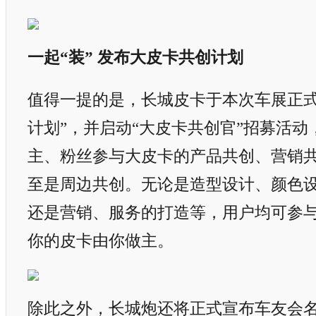
一起“装” 发布大皮卡共创计划
值得一提的是，长城皮卡于本次车展正式
计划”，并启动“大皮卡共创官”招募活
主、粉丝参与大皮卡的产品共创、营销共
至是周边共创。无论是造型设计、颜色
还是营销、服务的打造等，用户均可参
你的皮卡由你做主。
除此之外，长城炮还将正式宣布车友会