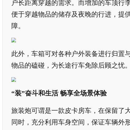
户长距离穿越的需求。而增加的车顶行
便于穿越物品的储存及夜晚的行进，提
障。
此外，车箱可对各种户外装备进行归置
物品的磕碰，为长途行车免除后顾之忧
“装”奋斗和生活 畅享全场景体验
旅装炮可谓是一款皮卡房车，在保留了
同时，充分利用车身空间，保证车辆外