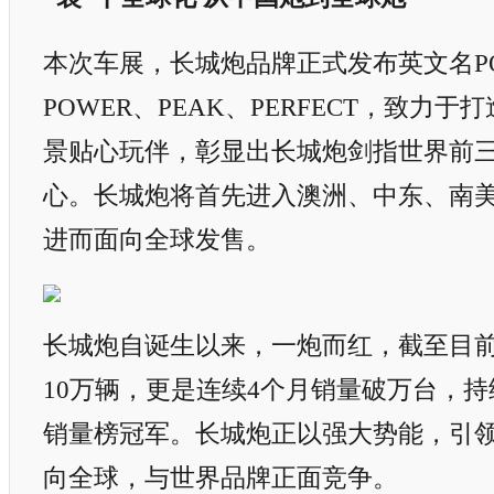
本次车展，长城炮品牌正式发布英文名P
POWER、PEAK、PERFECT，致力
景贴心玩伴，彰显出长城炮剑指世界前
心。长城炮将首先进入澳洲、中东、南
进而面向全球发售。
长城炮自诞生以来，一炮而红，截至目
10万辆，更是连续4个月销量破万台，
销量榜冠军。长城炮正以强大势能，引
向全球，与世界品牌正面竞争。