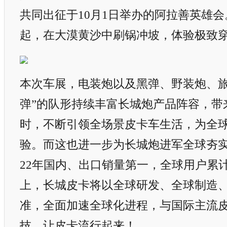
共同出征于10月1日举办的阿拉善英雄
起，在大漠黄沙中刷锅冲坡，体验极致
本次车展，电装炮以及黑弹、野装炮、旅
弹”的队形持续丰富长城炮产品阵容，带
时，不断引领全场景皮卡车生活，为全
验。而这也进一步为长城炮进军全球夯
22年国内、出口销量第一，全球用户累计
上，长城皮卡将以全球研发、全球制造
准，全面加速全球化进程，与国际主流
技，让皮卡流行起来！