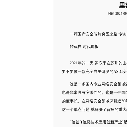
里
时间:2024-09-
一颗国产安全芯片突围之路 专访
转载自:时代周报
2021年的一天,罗东平在苏州
要不要做一款完全自主研发的ASIC安
这是一条国内专业网络安全领域
也是非常具有突破性的。这是一件国内信
的董事长、在网络安全领域深耕近30年
这一个单点问题,就解决了背后的重大
“信创”(信息技术应用创新产业)