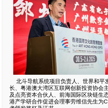
北斗导航系统项目负责人、世界和平
长、粤港澳大湾区互联网创新投资协会主
及点亮资本合伙人、前海国际区块链生
港产学研合作促进会理事劳维信先生为C