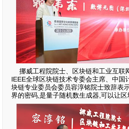
挪威工程院院士、区块链和工业互联网
IEEE全球区块链技术专委会主席、中国
块链专业委员会委员容淳铭院士致辞表示
界的密码,是量子随机数生成器,可以让