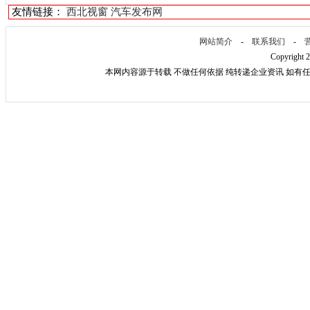
友情链接：
西北视窗
汽车发布网
网站简介
-
联系我们
-
Copyright 
本网内容源于转载 不做任何依据 纯转递企业资讯 如有