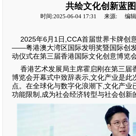
共绘文化创新蓝图
时间:2025-06-04 17:31
来源:
编辑
2025年6月1日,CCA首届世界卡牌
——粤港澳大湾区国际发明奖暨国际创
动仪式在第三届香港国际文化创意博览
香港艺术发展局主席霍启刚在第三届
博览会开幕式中致辞表示,文化产业是此
点。在全球化与数字化浪潮下,文化产业
功能限制,成为社会经济转型与社会创新