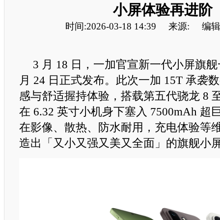
小屏体验再进阶
时间:2026-03-18 14:39
来源:
编辑
3 月 18 日，一加官宣新一代小屏旗舰一加
月 24 日正式发布。此次一加 15T 承
感与舒适握持体验，搭载第五代骁龙 8 
在 6.32 英寸小机身下塞入 7500mAh
在影像、散热、防水耐用，充电体验等
造出「又小又强又美又全面」的旗舰小