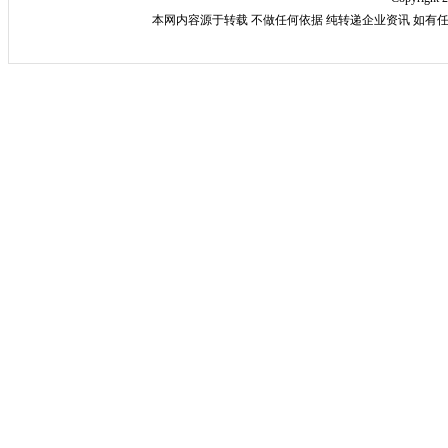
本网内容源于转载 不做任何依据 纯转递企业资讯 如有