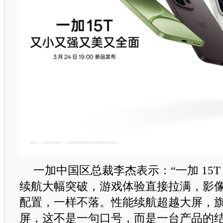
一加中国区总裁李杰表示：“一加 15
续航大幅突破，游戏体验直接拉满，影
配置，一样不落。性能续航超越大屏，
屏，这不是一句口号，而是一台产品的结