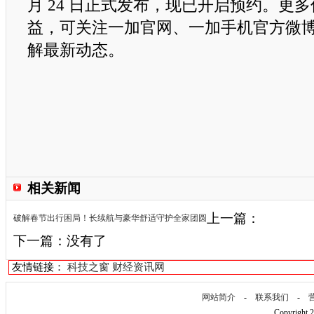
月 24 日正式发布，现已开启预约。更
益，可关注一加官网、一加手机官方微
解最新动态。
相关新闻
上一篇：
破解春节出行困局！长续航与豪华舒适守护全家团圆
下一篇：没有了
友情链接：
科技之窗
财经资讯网
网站简介
-
联系我们
-
Copyright 