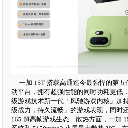
一加 15T 搭载高通迄今最强悍的第五
动平台，拥有超强性能的同时功耗更低
级游戏技术新一代「风驰游戏内核」加
级战力，持久流畅」的游戏表现，同时
165 超高帧游戏生态。散热方面，一加 1